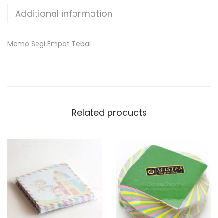
Additional information
Memo Segi Empat Tebal
Related products